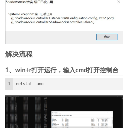
解决流程
1、win+r打开运行，输入cmd打开控制台
1
netstat -ano