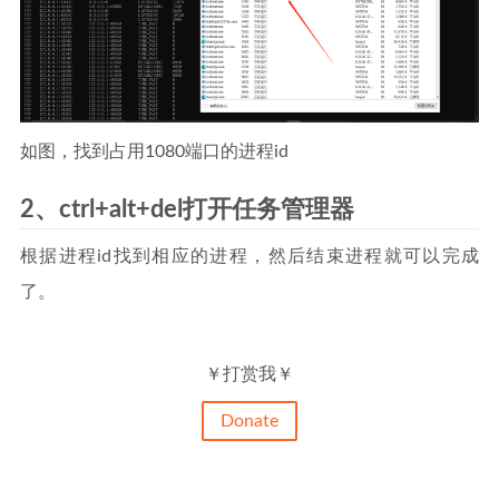
如图，找到占用1080端口的进程id
2、ctrl+alt+del打开任务管理器
根据进程id找到相应的进程，然后结束进程就可以完成
了。
￥打赏我￥
Donate