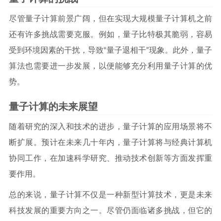
尽管量子计算前景广阔，但在实现大规模量子计算机之前
还有许多挑战需要克服。例如，量子比特极其脆弱，容易
受到环境因素的干扰，导致“量子退相干”现象。此外，量子
算法也需要进一步发展，以便能够充分利用量子计算的优
势。
量子计算的未来展望
随着研究的深入和技术的进步，量子计算的应用场景将不
断扩展。预计在未来几十年内，量子计算将与经典计算机
协同工作，在加速科学研究、推动技术创新等方面发挥重
要作用。
总的来说，量子计算不仅是一种新型计算技术，更是未来
科技发展的重要方向之一。尽管仍面临诸多挑战，但它的