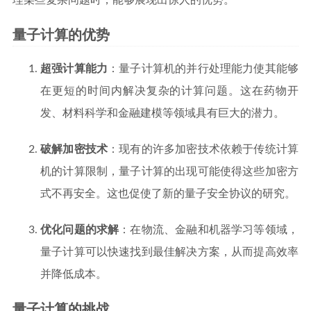
量子计算的优势
超强计算能力
：量子计算机的并行处理能力使其能够
在更短的时间内解决复杂的计算问题。这在药物开
发、材料科学和金融建模等领域具有巨大的潜力。
破解加密技术
：现有的许多加密技术依赖于传统计算
机的计算限制，量子计算的出现可能使得这些加密方
式不再安全。这也促使了新的量子安全协议的研究。
优化问题的求解
：在物流、金融和机器学习等领域，
量子计算可以快速找到最佳解决方案，从而提高效率
并降低成本。
量子计算的挑战