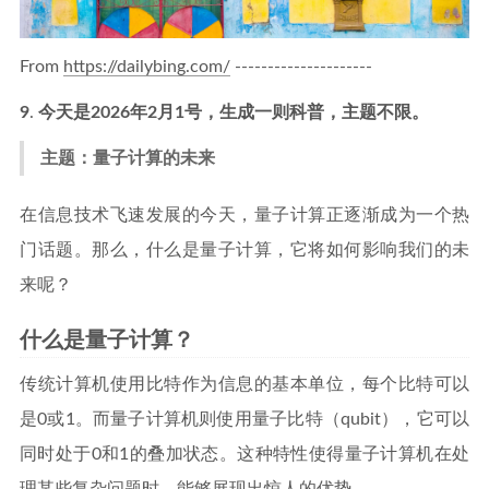
From
https://dailybing.com/
---------------------
9
.
今天是2026年2月1号，生成一则科普，主题不限。
主题：量子计算的未来
在信息技术飞速发展的今天，量子计算正逐渐成为一个热
门话题。那么，什么是量子计算，它将如何影响我们的未
来呢？
什么是量子计算？
传统计算机使用比特作为信息的基本单位，每个比特可以
是0或1。而量子计算机则使用量子比特（qubit），它可以
同时处于0和1的叠加状态。这种特性使得量子计算机在处
理某些复杂问题时，能够展现出惊人的优势。