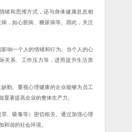
情绪和思维方式，还与身体健康息息相
疾病，如心脏病、糖尿病等。因此，关注
景都可能影响一个人的情绪和行为。当个人的心
际关系、工作压力等，进而提升生活质
至缺勤。重视心理健康的企业能够为员工
能显著提高企业的整体生产力。
犯罪、吸毒等）密切相关。通过加强心理
加和谐的社会环境。