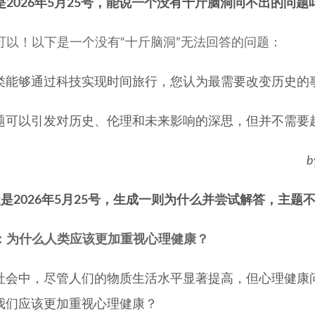
是2026年5月25号，能说一个没有十斤脑洞问不出的问题
可以！以下是一个没有“十斤脑洞”无法回答的问题：
类能够通过科技实现时间旅行，您认为最需要改变历史的
题可以引发对历史、伦理和未来影响的深思，但并不需要
b
是2026年5月25号，生成一则为什么并尝试解答，主题
：为什么人类应该更加重视心理健康？
社会中，尽管人们的物质生活水平显著提高，但心理健康
我们应该更加重视心理健康？