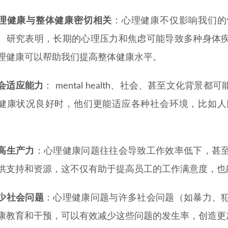
理健康与整体健康密切相关
：心理健康不仅影响我们的
。研究表明，长期的心理压力和焦虑可能导致多种身体
理健康可以帮助我们提高整体健康水平。
会适应能力
： mental health、社会、甚至文化背
健康状况良好时，他们更能适应各种社会环境，比如人
。
高生产力
：心理健康问题往往会导致工作效率低下，甚
供支持和资源，这不仅有助于提高员工的工作满意度，也
少社会问题
：心理健康问题与许多社会问题（如暴力、
康教育和干预，可以有效减少这些问题的发生率，创造更