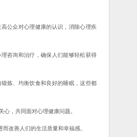
提高公众对心理健康的认识，消除心理疾
心理咨询和治疗，确保人们能够轻松获得
如锻炼、均衡饮食和良好的睡眠，这些都
关心，共同面对心理健康问题。
进而改善人们的生活质量和幸福感。