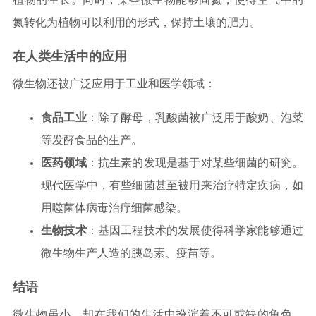
氮转化为植物可以利用的形式，保持土壤的肥力。
在人类生活中的应用
微生物还被广泛应用于工业和医学领域：
食品工业
：除了酵母，乳酸菌被广泛用于酸奶、泡菜
等发酵食品的生产。
医药领域
：抗生素的发现是基于对某些细菌的研究。
现代医学中，有些细菌甚至被用来治疗特定疾病，如
用噬菌体病毒治疗细菌感染。
生物技术
：基因工程技术的发展使得科学家能够通过
微生物生产人造的胰岛素、疫苗等。
结语
微生物虽小，却在我们的生活中扮演着不可或缺的角色。