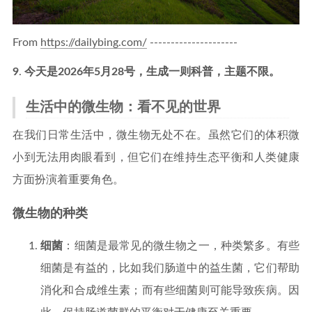
From
https://dailybing.com/
---------------------
9
.
今天是2026年5月28号，生成一则科普，主题不限。
生活中的微生物：看不见的世界
在我们日常生活中，微生物无处不在。虽然它们的体积微
小到无法用肉眼看到，但它们在维持生态平衡和人类健康
方面扮演着重要角色。
微生物的种类
细菌
：细菌是最常见的微生物之一，种类繁多。有些
细菌是有益的，比如我们肠道中的益生菌，它们帮助
消化和合成维生素；而有些细菌则可能导致疾病。因