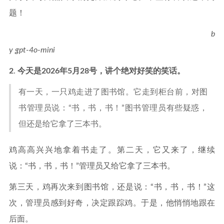
题！
b
y gpt-4o-mini
2
.
今天是2026年5月28号，讲个绝对好笑的笑话。
有一天，一只鸡走进了图书馆。它走到柜台前，对图
书管理员说：“书，书，书！”图书管理员有些疑惑，
但还是给它拿了三本书。
鸡高高兴兴地拿着书走了。第二天，它又来了，继续
说：“书，书，书！”管理员又给它拿了三本书。
第三天，鸡再次来到图书馆，还是说：“书，书，书！”这
次，管理员感到好奇，决定跟踪鸡。于是，他悄悄地跟在
后面。