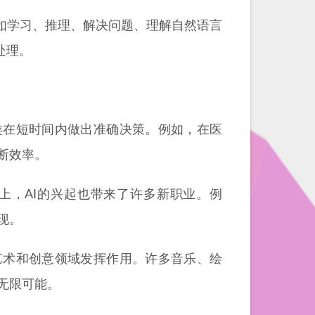
如学习、推理、解决问题、理解自然语言
处理。
类在短时间内做出准确决策。例如，在医
断效率。
上，AI的兴起也带来了许多新职业。例
现。
艺术和创意领域发挥作用。许多音乐、绘
无限可能。