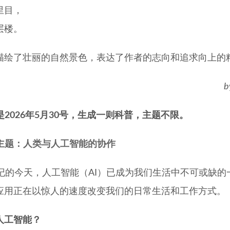
里目，
层楼。
描绘了壮丽的自然景色，表达了作者的志向和追求向上的
b
是2026年5月30号，生成一则科普，主题不限。
主题：人类与人工智能的协作
世纪的今天，人工智能（AI）已成为我们生活中不可或缺的
应用正在以惊人的速度改变我们的日常生活和工作方式。
人工智能？