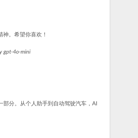
精神。希望你喜欢！
y gpt-4o-mini
一部分。从个人助手到自动驾驶汽车，AI