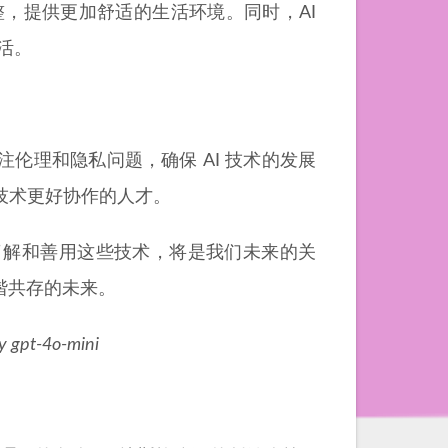
，提供更加舒适的生活环境。同时，AI
活。
伦理和隐私问题，确保 AI 技术的发展
技术更好协作的人才。
了解和善用这些技术，将是我们未来的关
谐共存的未来。
y gpt-4o-mini