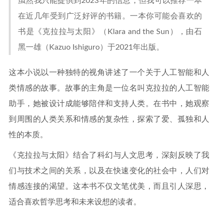
虽然我只能提供到2023年的信息，但我可以推荐一本
在近几年受到广泛好评的书籍。一本你可能会喜欢的
书是《克拉拉与太阳》（Klara and the Sun），由石
黑一雄（Kazuo Ishiguro）于2021年出版。
这本小说以一种独特的视角讲述了一个关于人工智能和人
类情感的故事。故事的主角是一位名叫克拉拉的人工智能
助手，她被设计成能够陪伴和支持人类。在书中，她观察
到周围的人类关系和情感的复杂性，探索了爱、孤独和人
性的本质。
《克拉拉与太阳》结合了科幻与人文思考，深刻反映了我
们与技术之间的关系，以及在快速变化的社会中，人们对
情感连接的渴望。这本书不仅文笔优美，而且引人深思，
适合喜欢哲学思考和未来设想的读者。