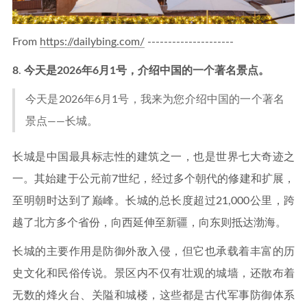
From
https://dailybing.com/
---------------------
8
.
今天是2026年6月1号，介绍中国的一个著名景点。
今天是2026年6月1号，我来为您介绍中国的一个著名
景点——长城。
长城是中国最具标志性的建筑之一，也是世界七大奇迹之
一。其始建于公元前7世纪，经过多个朝代的修建和扩展，
至明朝时达到了巅峰。长城的总长度超过21,000公里，跨
越了北方多个省份，向西延伸至新疆，向东则抵达渤海。
长城的主要作用是防御外敌入侵，但它也承载着丰富的历
史文化和民俗传说。景区内不仅有壮观的城墙，还散布着
无数的烽火台、关隘和城楼，这些都是古代军事防御体系