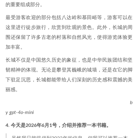
的重要组成部分。
最受游客欢迎的部分包括八达岭和慕田峪等，游客可以在
这里进行徒步旅行，欣赏到壮观的景色。此外，长城的周
围还保留了许多古老的村落和自然风光，使得游览体验更
加丰富。
长城不仅是中国悠久历史的象征，也是中华民族团结和坚
韧精神的体现。无论是攀登其巍峨的城墙，还是在它的脚
下驻足沉思，长城都能带给人们深刻的历史感和震撼的美
丽感。
b
y gpt-4o-mini
4
.
今天是2026年6月1号，介绍并推荐一本书籍。