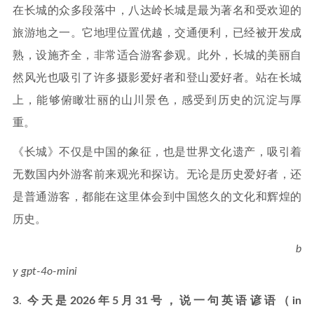
在长城的众多段落中，八达岭长城是最为著名和受欢迎的
旅游地之一。它地理位置优越，交通便利，已经被开发成
熟，设施齐全，非常适合游客参观。此外，长城的美丽自
然风光也吸引了许多摄影爱好者和登山爱好者。站在长城
上，能够俯瞰壮丽的山川景色，感受到历史的沉淀与厚
重。
《长城》不仅是中国的象征，也是世界文化遗产，吸引着
无数国内外游客前来观光和探访。无论是历史爱好者，还
是普通游客，都能在这里体会到中国悠久的文化和辉煌的
历史。
b
y gpt-4o-mini
3
.
今天是2026年5月31号，说一句英语谚语（in