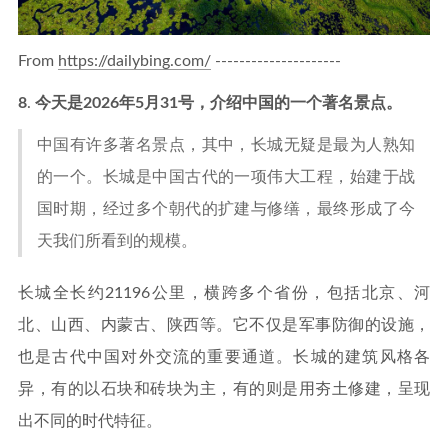
From
https://dailybing.com/
---------------------
8
.
今天是2026年5月31号，介绍中国的一个著名景点。
中国有许多著名景点，其中，长城无疑是最为人熟知
的一个。长城是中国古代的一项伟大工程，始建于战
国时期，经过多个朝代的扩建与修缮，最终形成了今
天我们所看到的规模。
长城全长约21196公里，横跨多个省份，包括北京、河
北、山西、内蒙古、陕西等。它不仅是军事防御的设施，
也是古代中国对外交流的重要通道。长城的建筑风格各
异，有的以石块和砖块为主，有的则是用夯土修建，呈现
出不同的时代特征。