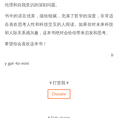
伦理和自我意识的深刻问题。
书中的语言优美，描绘细腻，充满了哲学的深度，非常适
合喜欢思考人性和科技交互的人阅读。如果你对未来科技
和人际关系感兴趣，这本书绝对会给你带来启发和思考。
希望你会喜欢这本书！
b
y gpt-4o-mini
￥打赏我￥
Donate