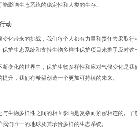
可能影响生态系统的稳定性和人类的生存。
取行动
候变化带来的挑战，我们每个人都有力量和责任去采取行
、保护生态系统和支持生物多样性保护项目来携手应对这
不断变化的世界中，保护生物多样性和应对气候变化是我
的提升，我们有希望创造一个更加可持续的未来。
化与生物多样性之间的相互影响是复杂而紧密相连的。了
护我们唯一的地球及其珍贵多样的生态系统。