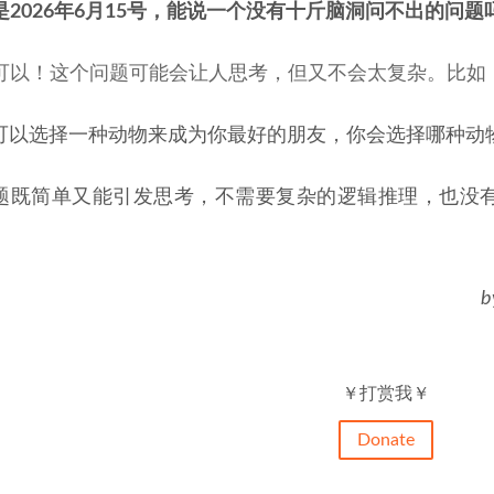
是2026年6月15号，能说一个没有十斤脑洞问不出的问题
可以！这个问题可能会让人思考，但又不会太复杂。比如
可以选择一种动物来成为你最好的朋友，你会选择哪种动
题既简单又能引发思考，不需要复杂的逻辑推理，也没有
b
￥打赏我￥
Donate