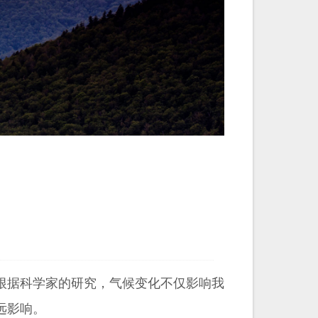
根据科学家的研究，气候变化不仅影响我
远影响。