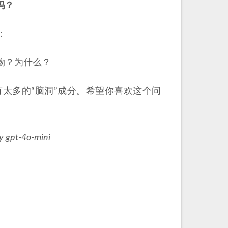
吗？
：
物？为什么？
太多的“脑洞”成分。希望你喜欢这个问
y gpt-4o-mini