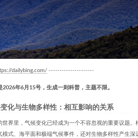
tps://dailybing.com/
---------------------
是2026年6月15号，生成一则科普，主题不限。
候变化与生物多样性：相互影响的关系
的世界里，气候变化已经成为一个不容忽视的重要议题。
气模式、海平面和极端气候事件，还对生物多样性产生深