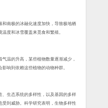
极和南极的冰融化速度加快，导致极地栖
境温度和冰雪覆盖来觅食和繁殖。
着气温的升高，某些植物数量逐渐减少，
会影响到依赖这些植物的动物种群。
性、生态系统的多样性，以及基因的多样
也受到威胁。科学研究表明，生物多样性