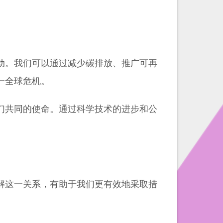
动。我们可以通过减少碳排放、推广可再
一全球危机。
们共同的使命。通过科学技术的进步和公
解这一关系，有助于我们更有效地采取措