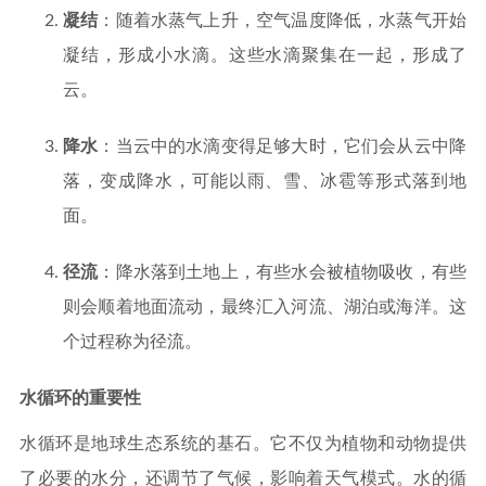
凝结
：随着水蒸气上升，空气温度降低，水蒸气开始
凝结，形成小水滴。这些水滴聚集在一起，形成了
云。
降水
：当云中的水滴变得足够大时，它们会从云中降
落，变成降水，可能以雨、雪、冰雹等形式落到地
面。
径流
：降水落到土地上，有些水会被植物吸收，有些
则会顺着地面流动，最终汇入河流、湖泊或海洋。这
个过程称为径流。
水循环的重要性
水循环是地球生态系统的基石。它不仅为植物和动物提供
了必要的水分，还调节了气候，影响着天气模式。水的循