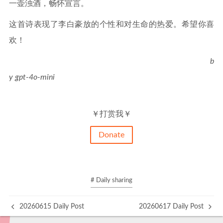
一壶浊酒，畅怀宣言。
这首诗表现了李白豪放的个性和对生命的热爱。希望你喜
欢！
b
y gpt-4o-mini
￥打赏我￥
Donate
# Daily sharing
20260615 Daily Post
20260617 Daily Post