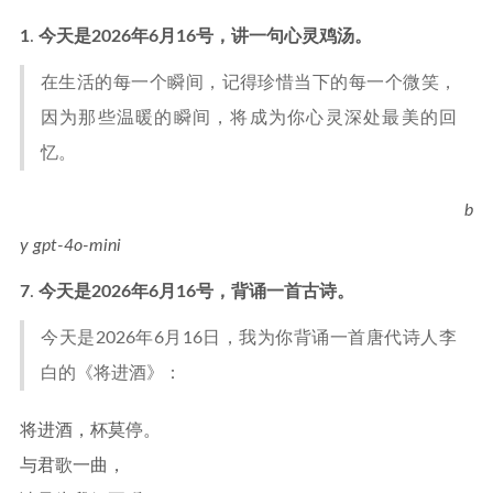
1
.
今天是2026年6月16号，讲一句心灵鸡汤。
在生活的每一个瞬间，记得珍惜当下的每一个微笑，
因为那些温暖的瞬间，将成为你心灵深处最美的回
忆。
b
y gpt-4o-mini
7
.
今天是2026年6月16号，背诵一首古诗。
今天是2026年6月16日，我为你背诵一首唐代诗人李
白的《将进酒》：
将进酒，杯莫停。
与君歌一曲，