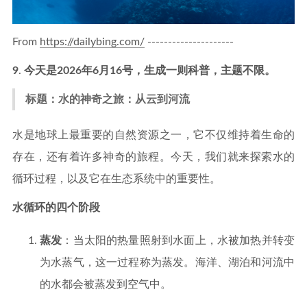
From
https://dailybing.com/
---------------------
9
.
今天是2026年6月16号，生成一则科普，主题不限。
标题：水的神奇之旅：从云到河流
水是地球上最重要的自然资源之一，它不仅维持着生命的
存在，还有着许多神奇的旅程。今天，我们就来探索水的
循环过程，以及它在生态系统中的重要性。
水循环的四个阶段
蒸发
：当太阳的热量照射到水面上，水被加热并转变
为水蒸气，这一过程称为蒸发。海洋、湖泊和河流中
的水都会被蒸发到空气中。