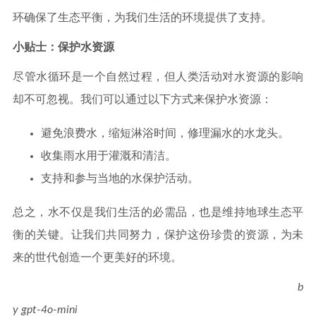
环确保了生态平衡，为我们生活的环境提供了支持。
小贴士：保护水资源
尽管水循环是一个自然过程，但人类活动对水资源的影响
却不可忽视。我们可以通过以下方式来保护水资源：
避免浪费水，缩短淋浴时间，修理漏水的水龙头。
收集雨水用于灌溉和清洁。
支持和参与当地的水保护活动。
总之，水不仅是我们生活的必需品，也是维持地球生态平
衡的关键。让我们共同努力，保护这份珍贵的资源，为未
来的世代创造一个更美好的环境。
b
y gpt-4o-mini